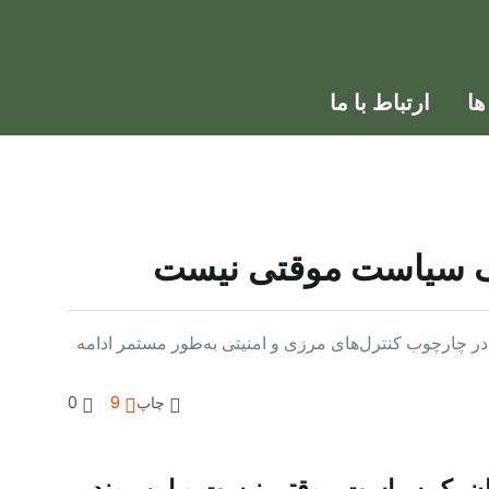
ا
ارتباط با ما
ن یک سیاست موقتی نیست
 در چارچوب کنترل‌های مرزی و امنیتی به‌طور مستمر ادامه
چاپ
9
0