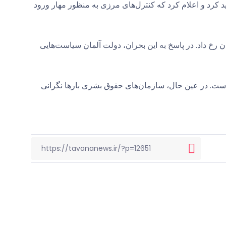
 کرد و اعلام کرد که کنترل‌های مرزی به منظور مهار ورود
لمان رخ داد. در پاسخ به این بحران، دولت آلمان سیاست‌هایی
است. در عین حال، سازمان‌های حقوق بشری بارها نگرانی