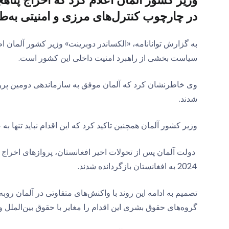
وزیر کشور آلمان اعلام کرد که اخراج پناه
در چارچوب کنترل‌های مرزی و امنیتی به‌ط
به گزارش توانانامه، «الکساندر دوبرینت» وزیر کشور آلمان 
سیاست بخشی از راهبرد امنیت داخلی این کشور است.
شدند.
وزیر کشور آلمان همچنین تاکید کرد که این اقدام نباید تنها ب
دولت آلمان پس از تحولات اخیر افغانستان، پروازهای اخراج 
2024 به افغانستان بازگردانده شدند.
تصمیم به ادامه این روند با واکنش‌های متفاوتی در آلمان رو
گروه‌های حقوق بشری این اقدام را مغایر با حقوق بین‌الملل و