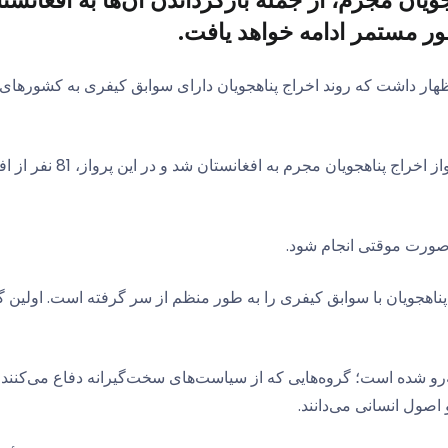
جویان مجرم، از جمله بازگرداندن آن‌ها به افغا
ور مستمر ادامه خواهد یافت.
اظهار داشت که روند اخراج پناهجویان دارای سوابق کیفری به کشورهای 
وی خاطرنشان کرد که آلمان
ه صورت موقتی انجام شود.
پناهجویان با سوابق کیفری را به طور منظم از سر گرفته است. اولین گ
به‌رو شده است؛ گروه‌هایی که از سیاست‌های سخت‌گیرانه دفاع می‌کنن
 اصول انسانی می‌دانند.