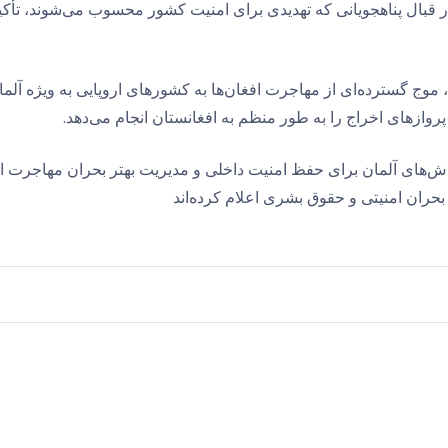
ر قبال پناهجویانی که تهدیدی برای امنیت کشور محسوب می‌شوند، تأکید
انستان، موج گسترده‌ای از مهاجرت افغان‌ها به کشورهای اروپایی به ویژه آ
پروازهای اخراج را به طور منظم به افغانستان انجام می‌دهد.
اش‌های آلمان برای حفظ امنیت داخلی و مدیریت بهتر بحران مهاجرت 
بحران امنیتی و حقوق بشری اعلام کرده‌اند