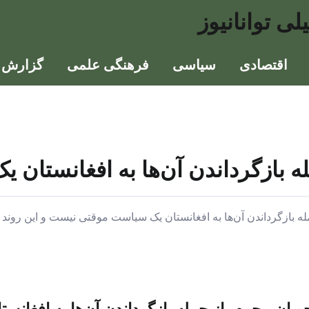
لی توانانیوز
اقتصادی
سیاسی
فرهنگی علمی
گزارش ه
له بازگرداندن آن‌ها به افغانستا
مله بازگرداندن آن‌ها به افغانستان یک سیاست موقتی نیست و این روند