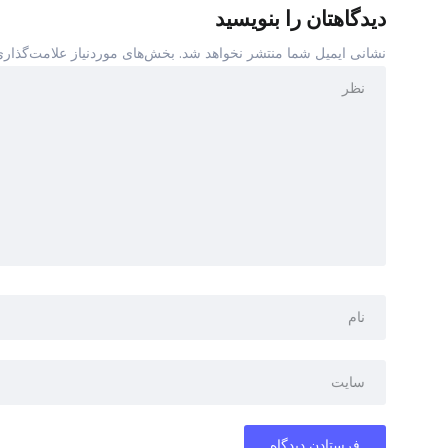
دیدگاهتان را بنویسید
نشانی ایمیل شما منتشر نخواهد شد.
بخش‌های موردنیاز علامت‌گذاری