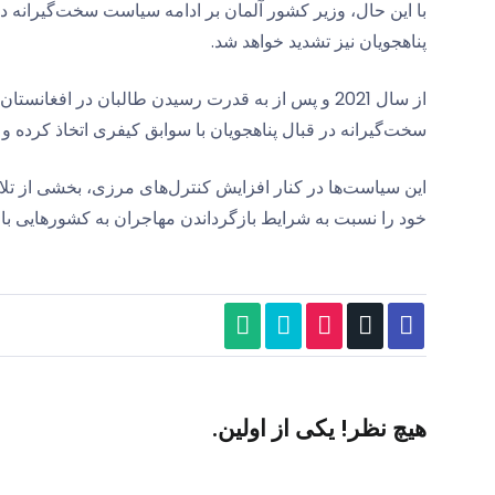
با این حال، وزیر کشور آلمان بر ادامه سیاست سخت‌گیرانه د
پناهجویان نیز تشدید خواهد شد.
از سال 2021 و پس از به قدرت رسیدن طالبان در افغ
سخت‌گیرانه در قبال پناهجویان با سوابق کیفری اتخاذ کرده و 
این سیاست‌ها در کنار افزایش کنترل‌های مرزی، بخشی از تل
خود را نسبت به شرایط بازگرداندن مهاجران به کشورهایی با 
هیچ نظر! یکی از اولین.