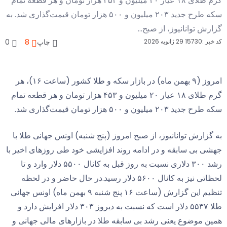
گرم طلای ۱۸ عیار ۲۰ میلیون و ۴۵۳ هزار تومان و هر قطعه تمام
سکه طرح جدید ۲۰۳ میلیون و ۵۰۰ هزار تومان قیمت‌گذاری شد. به
وانانیوز، از صبح...
29 ژانویه 2026
چاپ
8
0
امروز (۹ بهمن ماه) در بازار سکه و طلا کشور (ساعت ۱۶)، هر
گرم طلای ۱۸ عیار ۲۰ میلیون و ۴۵۳ هزار تومان و هر قطعه تمام
ن و ۵۰۰ هزار تومان قیمت‌گذاری شد.
ش توانانیوز، از صبح امروز (پنج شنبه) اونس جهانی طلا با
ی سابقه و در ادامه روند افزایشی خود طی روزهای اخیر با
رشد ۳۰۰ دلاری نسبت به روز قبل به کانال ۵۵۰۰ دلار وارد و تا
لحظاتی نیز به کانال ۵۶۰۰ دلار رسید.در حال حاضر و در لحظه
تنظیم این گزارش (ساعت ۱۶ پنج شنبه ۹ بهمن ماه) اونس جهانی
طلا ۵۵۳۷ دلار است که نسبت به دیروز ۳۰۳ دلار افزایش دارد و
وضوع یعنی رشد بی سابقه طلا در بازارهای مالی جهانی و