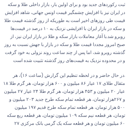
ردهای جدید بود و برای اولین بار، بازار داخلی طلا و سکه
ان نیز با افزایش چشمگیر قیمت اونس جهانی، شاهد افزایش
ی روزهای اخیر است به طوریکه از روز گذشته قیمت طلا
و سکه در بازار ایران با افزایشی نزدیک به ۱۰ درصد در قیمت‌ها
د.با آغاز معاملات بازار سکه و طلا در بازار ایران نیز، از
روز مجددا قیمت طلا و سکه در بازار با جهش نسبت به روز
روبرو شد، اما پس از چند ساعت روند نزولی به خود گرفت
حدوده‌ نزدیک به قیمت‌های روز گذشته تثبیت شده است
.در حال حاضر و در لحظه تنظیم این گزارش (ساعت ۱۶)، هر
مثقال طلای ۱۷ عیار ۸۶ میلیون و ۶۰۰ هزار تومان، هر گرم طلا ۱۸
عیار ۲۰ میلیون و ۴۵۳ هزار تومان، هر گرم طلا ۲۴ عیار ۲۷ میلیون
و ۲۶۷هزار تومان، هر قطعه تمام سکه طرح جدید ۲۰۳ میلیون و
۵۰۰ هزار تومان، هر قطعه تمام سکه طرح قدیم ۱۹۷ میلیون
تومان، هر قطعه نیم سکه ۱۰۹ میلیون تومان، هر قطعه ربع سکه
۶۰ میلیون تومان و هر قطعه سکه یک گرمی بانک مرکزی ۲۷