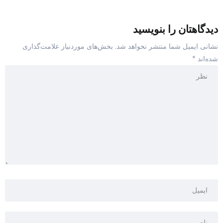
هتان را بنویسید
یمیل شما منتشر نخواهد شد.
بخش‌های موردنیاز علامت‌گذاری
*