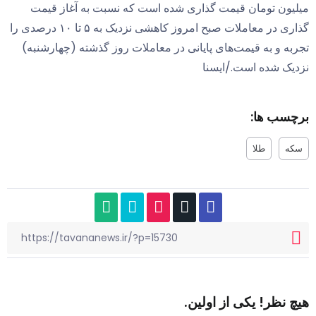
 تومان قیمت گذاری شده است که نسبت به آغاز قیمت
گذاری در معاملات صبح امروز کاهشی نزدیک به ۵ تا ۱۰ درصدی را
و به قیمت‌های پایانی در معاملات روز گذشته (چهارشنبه)
شده است./ایسنا
 ها:
طلا
ر! یکی از اولین.