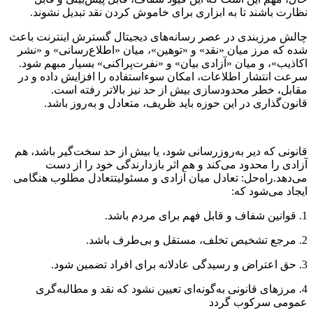
نظارت باشند تا به ابزاری برای خاموش کردن نقد تبدیل نشوند.
چالش مرزبندی در عصر رسانه‌های دیجیتال گسترش اینترنت باعث
شده که مرز میان «نقد» و «توهین»، میان «اطلاع‌رسانی» و «نشر
اکاذیب»، و میان «آزادی بیان» و «نفرت‌پراکنی» بسیار مبهم شود.
سرعت انتشار اطلاعات، امکان سوءاستفاده را افزایش داده و در
مقابل، خطر محدودسازی بیش از حد نیز بالاتر رفته است.
قانون‌گذاری در این حوزه باید ظریف، متعادل و به‌روز باشد.
قانونی که دیر به‌روزرسانی شود، یا بیش از حد سخت‌گیر باشد، هم
آزادی را محدود می‌کند و هم اثر بازدارندگی خود را از دست
می‌دهد.راه‌حل: تعادل میان آزادی و مسئولیتتعادل مطلوب هنگامی
ایجاد می‌شود که:
1. قوانین شفاف و قابل فهم برای مردم باشد.
2. مرجع تشخیص تخلف، مستقل و بی‌طرف باشد.
3. حق اعتراض و رسیدگی عادلانه برای افراد تضمین شود.
4. مرزهای قانونی به‌گونه‌ای تعیین نشود که نقد و مطالبه‌گری
عمومی سرکوب گردد