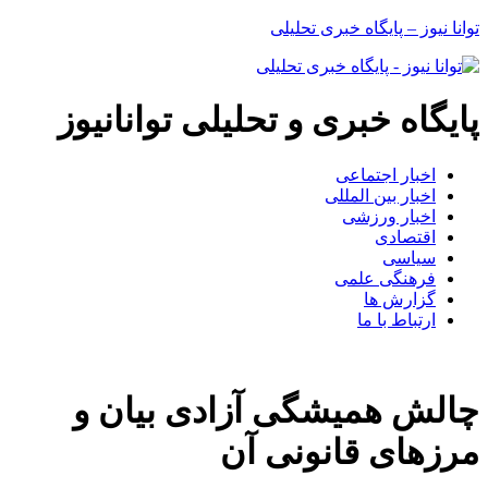
توانا نیوز – پایگاه خبری تحلیلی
پایگاه خبری و تحلیلی توانانیوز
اخبار اجتماعی
اخبار بین المللی
اخبار ورزشی
اقتصادی
سیاسی
فرهنگی علمی
گزارش ها
ارتباط با ما
چالش همیشگی آزادی بیان و
مرزهای قانونی آن