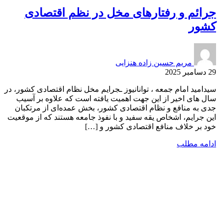
جرائم و رفتارهای مخل در نظم اقتصادی
کشور
مریم حسین زاده هنزایی
29 دسامبر 2025
سیدامید امام جمعه ، توانانیوز ـجرایم مخل نظام اقتصادی کشور، در
سال های اخیر از این جهت اهمیت یافته است که علاوه بر آسیب
جدی به منافع و نظام اقتصادی کشور، بخش عمده‌ای از مرتکبان
این جرایم، اشخاص یقه سفید و با نفوذ جامعه هستند که از موقعیت
خود بر خلاف منافع اقتصادی کشور و […]
ادامه مطلب