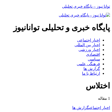
توانا نیوز – پایگاه خبری تحلیلی
پایگاه خبری و تحلیلی توانانیوز
اخبار اجتماعی
اخبار بین المللی
اخبار ورزشی
اقتصادی
سیاسی
فرهنگی علمی
گزارش ها
ارتباط با ما
اختلاس
1 مقاله
اخبار اجتماعی
گزارش ها