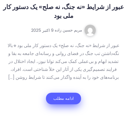
از شرایط «نه جنگ، نه صلح» یک دستور کار
ملی بود
مریم حسین زاده
9 اکتبر 2025
 از شرایط «نه جنگ، نه صلح» یک دستور کار ملی بود🔹بالا
داشتن تب جنگ در فضای روانی و رسانه‌ای جامعه به بقا و
د ابهام و بی‌عملی کمک می‌کند توانا نیوز،. ایجاد اختلال در
یند تصمیم‌گیری یکی از آثار این خلأ شناختی است. افراد،
مه‌های خود را به آینده واگذار می‌کنند تا شرایط روشن […]
ادامه مطلب