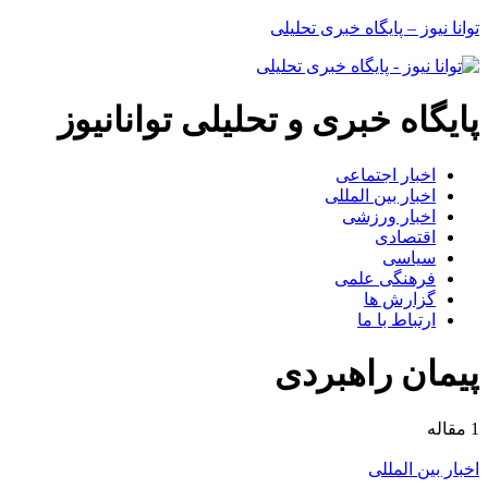
توانا نیوز – پایگاه خبری تحلیلی
پایگاه خبری و تحلیلی توانانیوز
اخبار اجتماعی
اخبار بین المللی
اخبار ورزشی
اقتصادی
سیاسی
فرهنگی علمی
گزارش ها
ارتباط با ما
پیمان راهبردی
1 مقاله
اخبار بین المللی