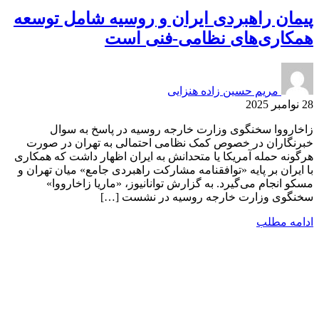
پیمان راهبردی ایران و روسیه شامل توسعه
همکاری‌های نظامی-فنی است
مریم حسین زاده هنزایی
28 نوامبر 2025
زاخارووا سخنگوی وزارت خارجه روسیه در پاسخ به سوال
خبرنگاران در خصوص کمک نظامی احتمالی به تهران در صورت
هرگونه حمله آمریکا یا متحدانش به ایران اظهار داشت که همکاری
با ایران بر پایه «توافقنامه مشارکت راهبردی جامع» میان تهران و
مسکو انجام می‌گیرد. به گزارش توانانیوز، «ماریا زاخارووا»
سخنگوی وزارت خارجه روسیه در نشست […]
ادامه مطلب