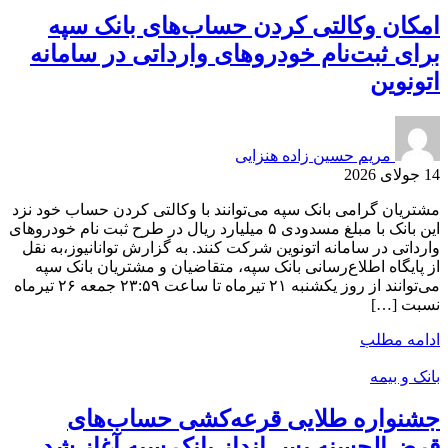
امکان وکالتی کردن حساب‌های بانک سپه
برای ثبت‌نام خودروهای وارداتی در سامانه
اتونوین
مریم حسین زاده هنزایی
14 جولای 2026
مشتریان گرامی بانک سپه می‌توانند با وکالتی کردن حساب خود نزد
این بانک با مبلغ مسدودی ۵ میلیارد ریال در طرح ثبت نام خودرو‌های
وارداتی در سامانه اتونوین شرکت کنند. به گزارش توانانیوز،به نقل
از پایگاه اطلاع‌رسانی بانک سپه، متقاضیان و مشتریان بانک سپه
می‌توانند از روز یکشنبه ۲۱ تیر‎ماه تا ساعت ۲۳:۵۹ جمعه ۲۶ تیرماه
نسبت […]
ادامه مطلب
بانک و بیمه
جشنواره طلایی قرعه‌کشی حساب‌های
قرض‌الحسنه پس انداز بانک سپه آغاز شد