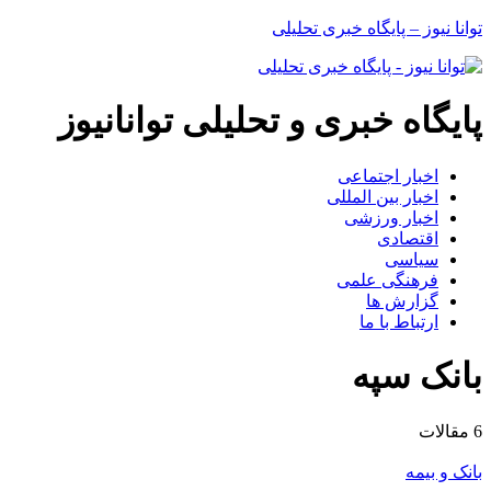
توانا نیوز – پایگاه خبری تحلیلی
پایگاه خبری و تحلیلی توانانیوز
اخبار اجتماعی
اخبار بین المللی
اخبار ورزشی
اقتصادی
سیاسی
فرهنگی علمی
گزارش ها
ارتباط با ما
بانک سپه
6 مقالات
بانک و بیمه